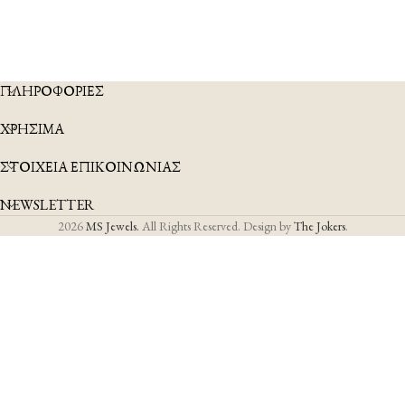
ΠΛΗΡΟΦΟΡΙΕΣ
ΧΡΗΣΙΜΑ
ΣΤΟΙΧΕΙΑ ΕΠΙΚΟΙΝΩΝΙΑΣ
NEWSLETTER
2026
MS Jewels.
All Rights Reserved. Design by
The Jokers
.