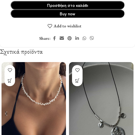
Προσθήκη στο καλάθι
Buy now
Add to wishlist
Share:
Σχετικά προϊόντα