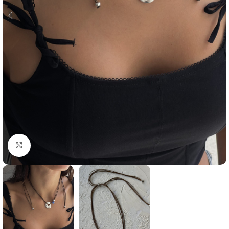
Click to enlarge