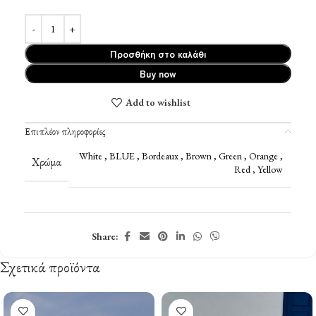
Προσθήκη στο καλάθι
Buy now
Add to wishlist
Επιπλέον πληροφορίες
White
,
BLUE
,
Bordeaux
,
Brown
,
Green
,
Orange
,
Χρώμα
Red
,
Yellow
Share:
Σχετικά προϊόντα