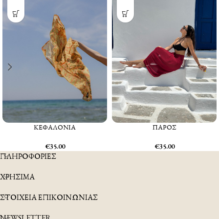
ΠΑΡΟΣ
ΚΕΦΑΛΟΝΙΑ
€
35.00
€
35.00
ΠΛΗΡΟΦΟΡΙΕΣ
ΧΡΗΣΙΜΑ
ΣΤΟΙΧΕΙΑ ΕΠΙΚΟΙΝΩΝΙΑΣ
NEWSLETTER