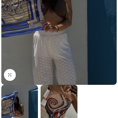
Click to enlarge