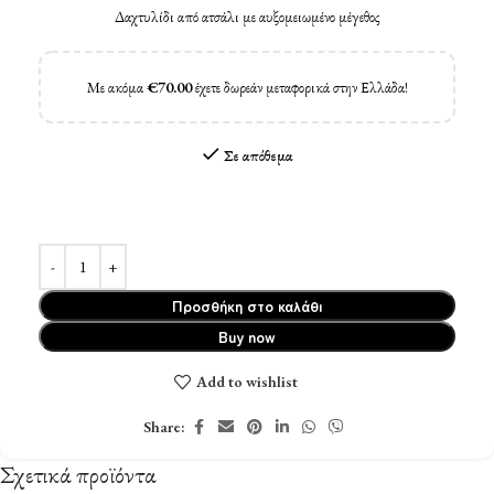
Δαχτυλίδι από ατσάλι με αυξομειωμένο μέγεθος
Με ακόμα
€
70.00
έχετε δωρεάν μεταφορικά στην Ελλάδα!
Σε απόθεμα
Προσθήκη στο καλάθι
Buy now
Add to wishlist
Share:
Σχετικά προϊόντα