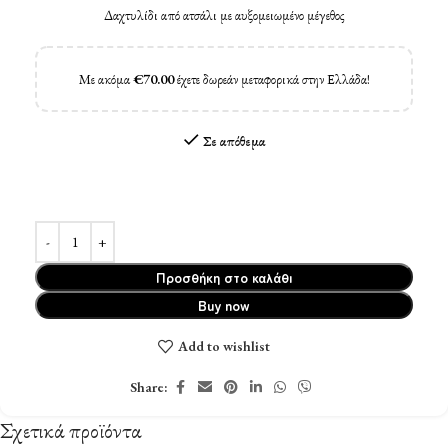
Δαχτυλίδι από ατσάλι με αυξομειωμένο μέγεθος
Με ακόμα
€
70.00
έχετε δωρεάν μεταφορικά στην Ελλάδα!
Σε απόθεμα
Προσθήκη στο καλάθι
Buy now
Add to wishlist
Share:
Σχετικά προϊόντα