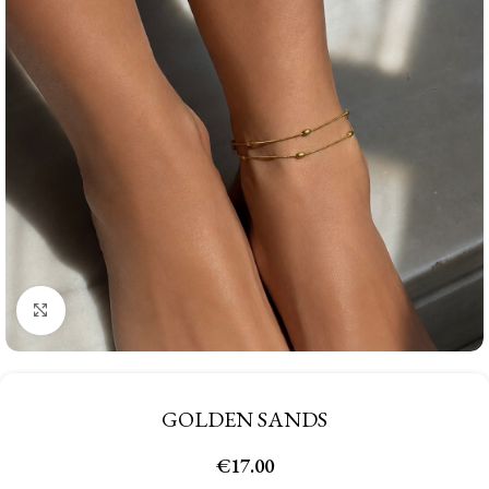
Click to enlarge
GOLDEN SANDS
€
17.00