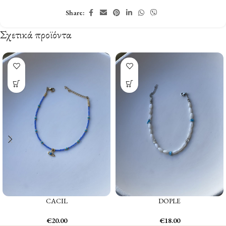
Share:
Σχετικά προϊόντα
CACIL
DOPLE
€
20.00
€
18.00