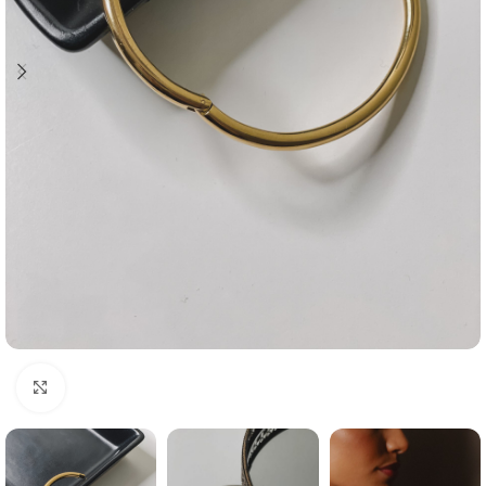
Click to enlarge