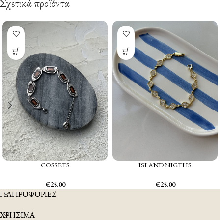
Σχετικά προϊόντα
COSSETS
ISLAND NIGTHS
€
25.00
€
25.00
ΠΛΗΡΟΦΟΡΙΕΣ
ΧΡΗΣΙΜΑ