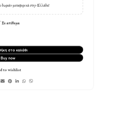
ε δωρεάν μεταφορικά στην Ελλάδα!
Σε απόθεμα
ήκη στο καλάθι
Buy now
d to wishlist