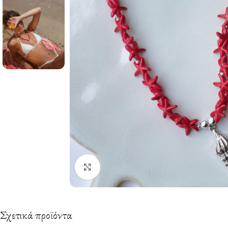
Click to enlarge
Σχετικά προϊόντα