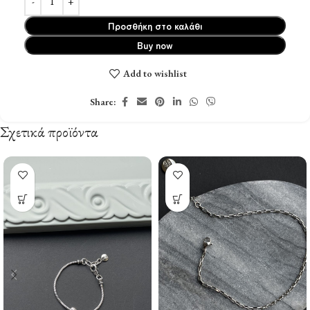
Προσθήκη στο καλάθι
Buy now
Add to wishlist
Share:
Σχετικά προϊόντα