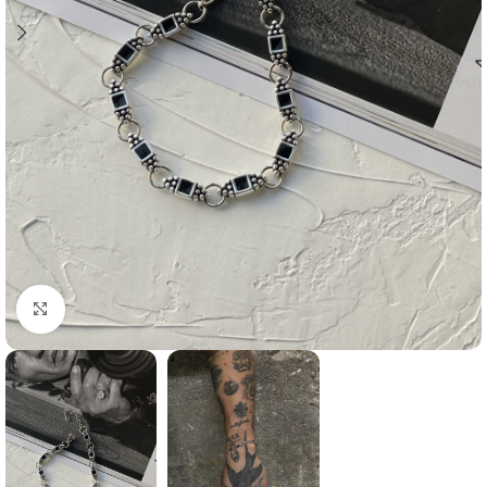
Click to enlarge