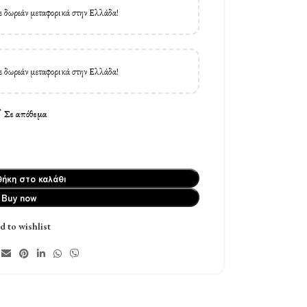
ε δωρεάν μεταφορικά στην Ελλάδα!
ε δωρεάν μεταφορικά στην Ελλάδα!
Σε απόθεμα
ήκη στο καλάθι
Buy now
d to wishlist