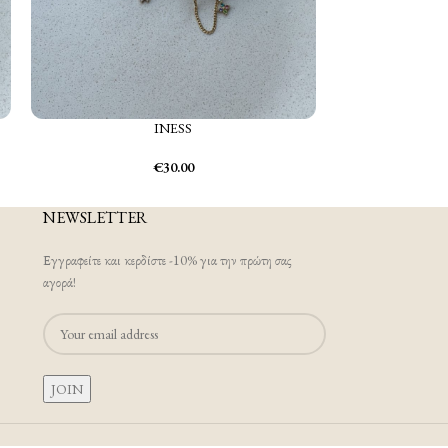
INESS
€
30.00
NEWSLETTER
Εγγραφείτε και κερδίστε -10% για την πρώτη σας
αγορά!