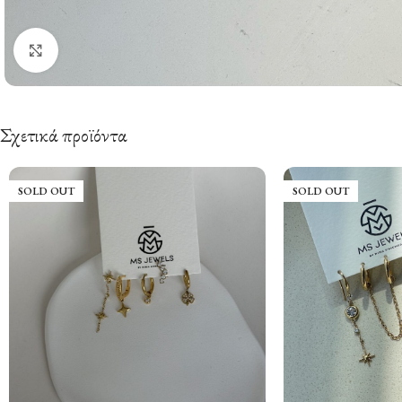
Click to enlarge
Σχετικά προϊόντα
SOLD OUT
SOLD OUT