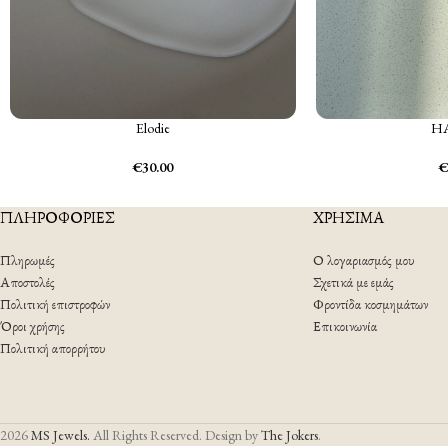
Elodie
H
€
30.00
€
ΠΛΗΡΟΦΟΡΙΕΣ
ΧΡΗΣΙΜΑ
Πληρωμές
Ο λογαριασμός μου
Αποστολές
Σχετικά με εμάς
Πολιτική επιστροφών
Φροντίδα κοσμημάτων
Όροι χρήσης
Επικοινωνία
Πολιτική απορρήτου
2026
MS Jewels.
All Rights Reserved. Design by
The Jokers
.