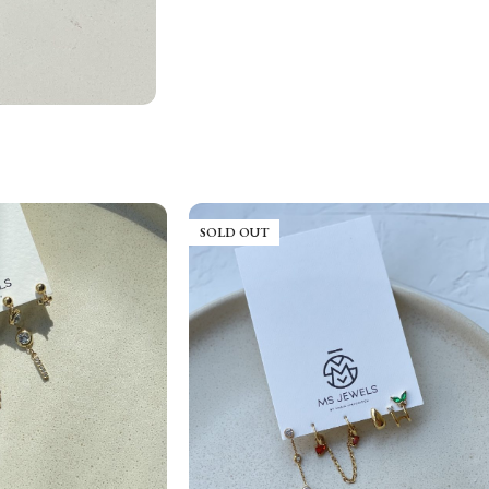
SOLD OUT