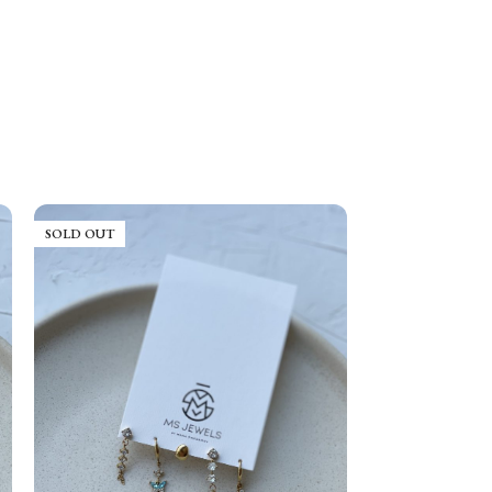
SOLD OUT
SOLD OUT