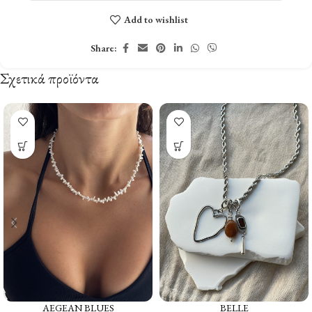
Add to wishlist
Share:
Σχετικά προϊόντα
AEGEAN BLUES
BELLE