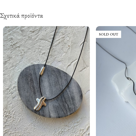
Σχετικά προϊόντα
SOLD OUT