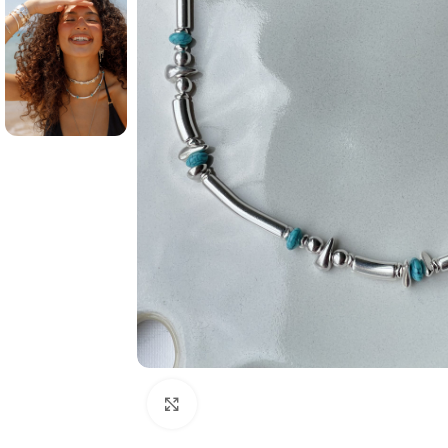
Click to enlarge