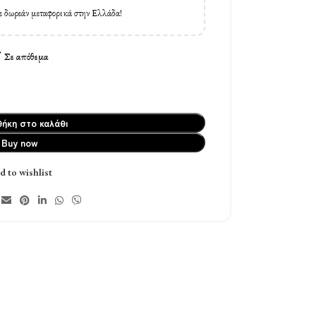
ε δωρεάν μεταφορικά στην Ελλάδα!
Σε απόθεμα
ήκη στο καλάθι
Buy now
d to wishlist