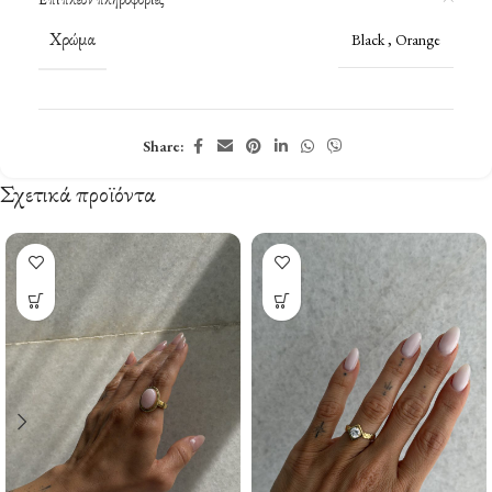
Χρώμα
Black
,
Orange
Share:
Σχετικά προϊόντα