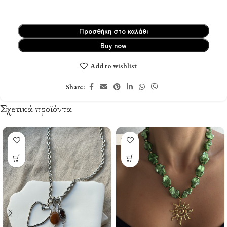
Προσθήκη στο καλάθι
Buy now
Add to wishlist
Share:
Σχετικά προϊόντα
NEW