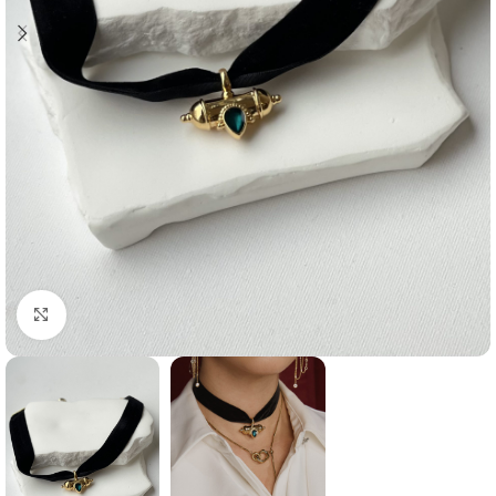
Click to enlarge