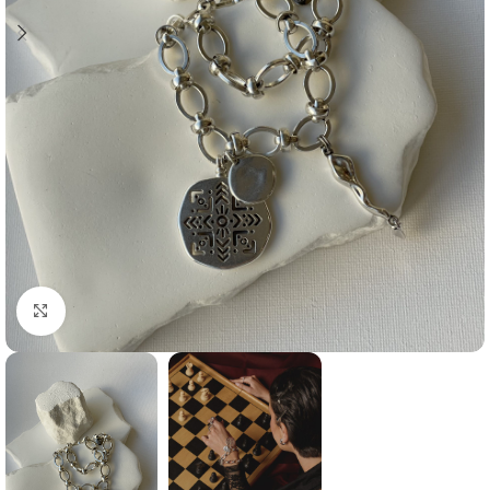
Click to enlarge