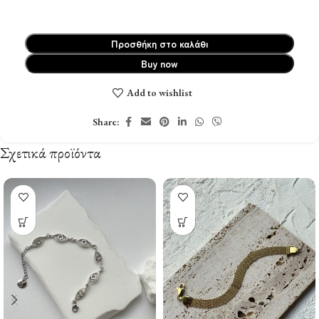
Προσθήκη στο καλάθι
Buy now
Add to wishlist
Share:
Σχετικά προϊόντα