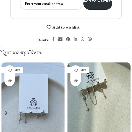
Add to waitlist
Add to wishlist
Share:
Σχετικά προϊόντα
SOLD OUT
SOLD OUT