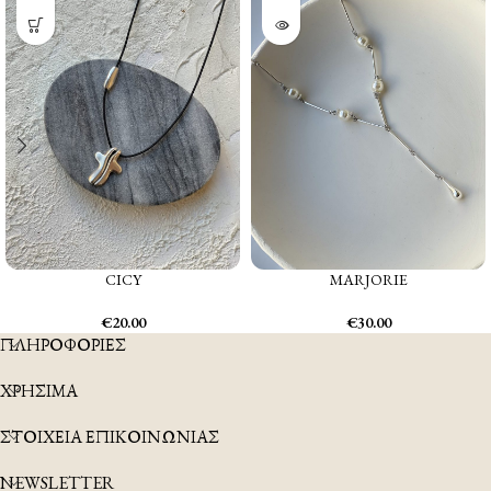
CICY
MARJORIE
€
20.00
€
30.00
ΠΛΗΡΟΦΟΡΙΕΣ
ΧΡΗΣΙΜΑ
ΣΤΟΙΧΕΙΑ ΕΠΙΚΟΙΝΩΝΙΑΣ
NEWSLETTER