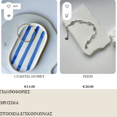
SOLD OUT
COASTEL HONEY
FERN
€
15.00
€
20.00
ΠΛΗΡΟΦΟΡΙΕΣ
ΧΡΗΣΙΜΑ
ΣΤΟΙΧΕΙΑ ΕΠΙΚΟΙΝΩΝΙΑΣ