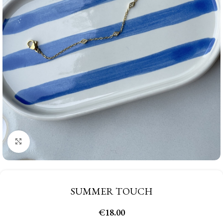
Click to enlarge
SUMMER TOUCH
€
18.00