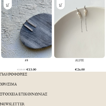
ALFIE
#8
€
24.00
€
13.00
€
18.00
ΠΛΗΡΟΦΟΡΙΕΣ
ΧΡΗΣΙΜΑ
ΣΤΟΙΧΕΙΑ ΕΠΙΚΟΙΝΩΝΙΑΣ
NEWSLETTER